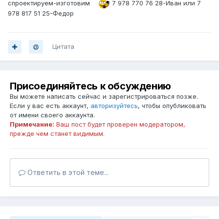
спроектируем-изготовим
7 978 770 76 28-Иван или 7
978 817 51 25-Федор
Цитата
Присоединяйтесь к обсуждению
Вы можете написать сейчас и зарегистрироваться позже.
Если у вас есть аккаунт,
авторизуйтесь
, чтобы опубликовать
от имени своего аккаунта.
Примечание:
Ваш пост будет проверен модератором,
прежде чем станет видимым.
Ответить в этой теме...