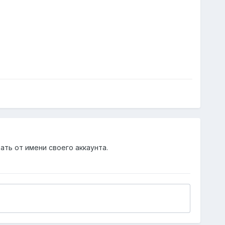
ать от имени своего аккаунта.