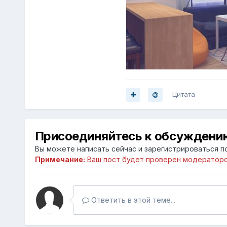
Цитата
Присоединяйтесь к обсуждени
Вы можете написать сейчас и зарегистрироваться по
Примечание:
Ваш пост будет проверен модераторо
Ответить в этой теме...