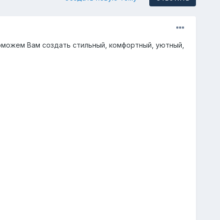
оможем Вам создать стильный, комфортный, уютный,