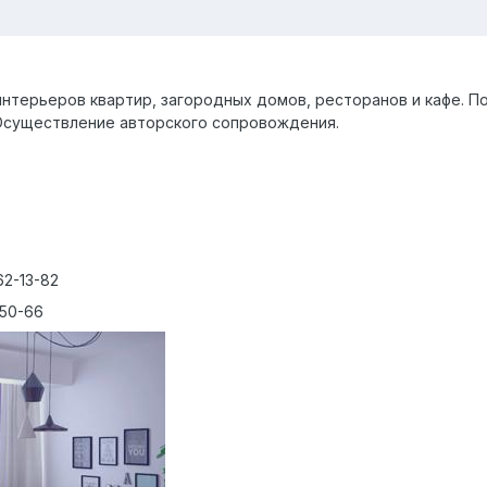
нтерьеров квартир, загородных домов, ресторанов и кафе. П
Осуществление авторского сопровождения.
2-13-82
-50-66