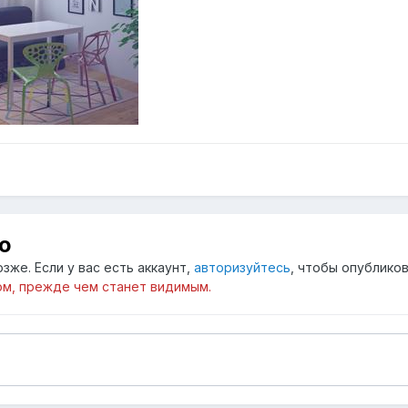
ю
зже. Если у вас есть аккаунт,
авторизуйтесь
, чтобы опубликов
м, прежде чем станет видимым.