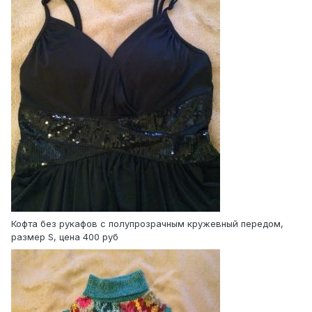
Кофта без рукафов с полупрозрачным кружевный передом,
размер S, цена 400 руб