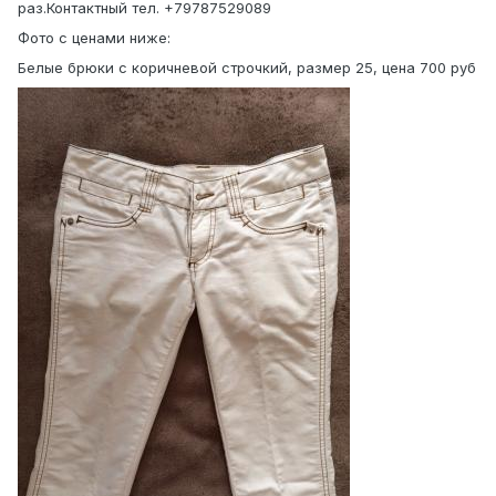
раз.Контактный тел. +79787529089
Фото с ценами ниже:
Белые брюки с коричневой строчкий, размер 25, цена 700 руб