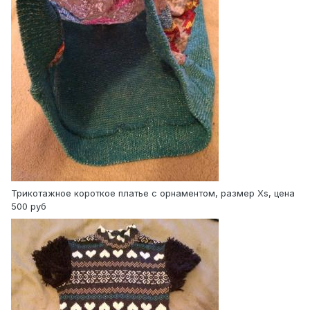
Трикотажное короткое платье с орнаментом, размер Xs, цена
500 руб