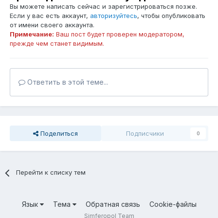
Вы можете написать сейчас и зарегистрироваться позже.
Если у вас есть аккаунт,
авторизуйтесь
, чтобы опубликовать
от имени своего аккаунта.
Примечание:
Ваш пост будет проверен модератором,
прежде чем станет видимым.
Ответить в этой теме...
Поделиться
Подписчики
0
Перейти к списку тем
Язык
Тема
Обратная связь
Cookie-файлы
Simferopol Team