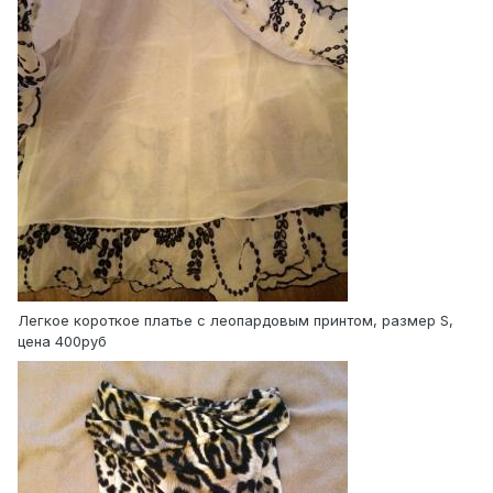
Легкое короткое платье с леопардовым принтом, размер S,
цена 400руб