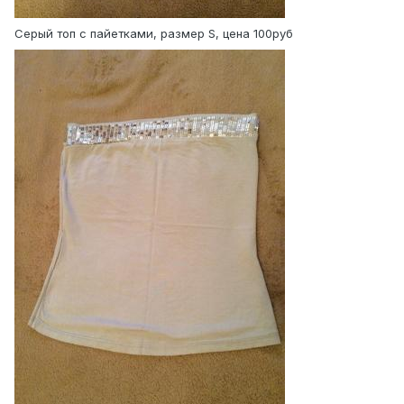
Серый топ с пайетками, размер S, цена 100руб