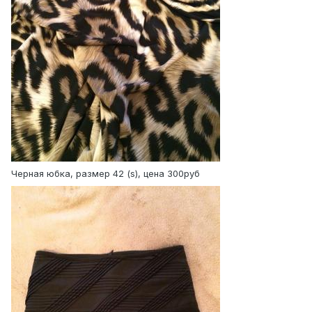
Черная юбка, размер 42 (s), цена 300руб