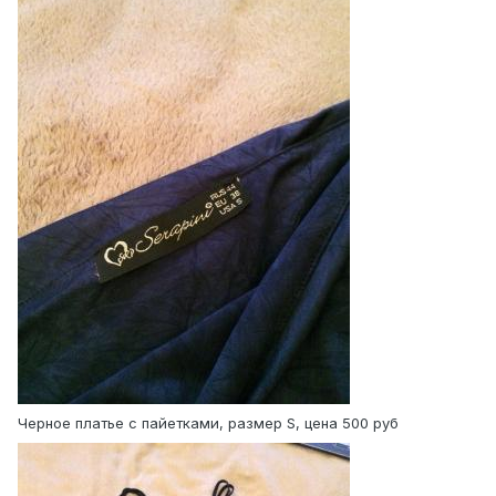
Черное платье с пайетками, размер S, цена 500 руб