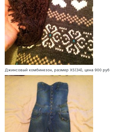
Джинсовый комбинезон, размер XS(34), цена 900 руб