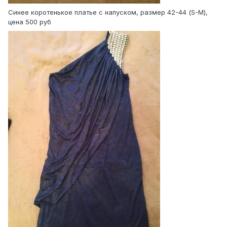
Синее коротенькое платье с напуском, размер 42-44 (S-M),
цена 500 руб