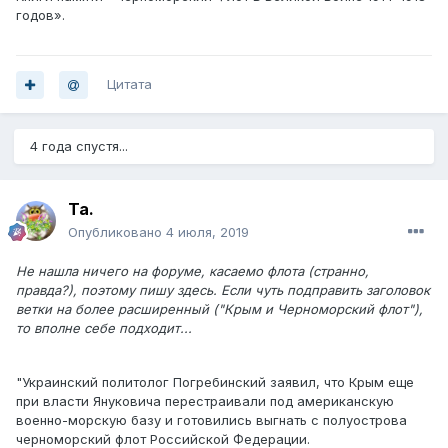
годов».
Цитата
4 года спустя...
Ta.
Опубликовано
4 июля, 2019
Не нашла ничего на форуме, касаемо флота (странно,
правда?), поэтому пишу здесь. Если чуть подправить заголовок
ветки на более расширенный ("Крым и Черноморский флот"),
то вполне себе подходит...
"Украинский политолог Погребинский заявил, что Крым еще
при власти Януковича перестраивали под американскую
военно-морскую базу и готовились выгнать с полуострова
черноморский флот Российской Федерации.