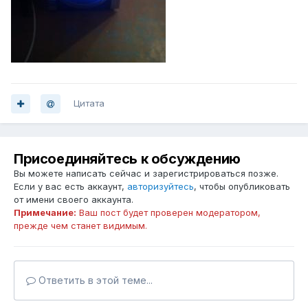
Цитата
Присоединяйтесь к обсуждению
Вы можете написать сейчас и зарегистрироваться позже.
Если у вас есть аккаунт,
авторизуйтесь
, чтобы опубликовать
от имени своего аккаунта.
Примечание:
Ваш пост будет проверен модератором,
прежде чем станет видимым.
Ответить в этой теме...