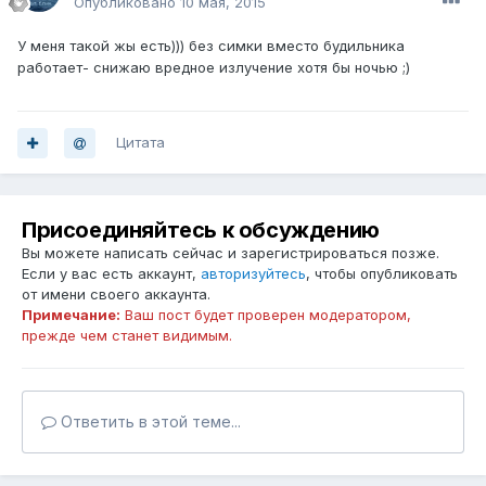
Опубликовано
10 мая, 2015
У меня такой жы есть))) без симки вместо будильника
работает- снижаю вредное излучение хотя бы ночью ;)
Цитата
Присоединяйтесь к обсуждению
Вы можете написать сейчас и зарегистрироваться позже.
Если у вас есть аккаунт,
авторизуйтесь
, чтобы опубликовать
от имени своего аккаунта.
Примечание:
Ваш пост будет проверен модератором,
прежде чем станет видимым.
Ответить в этой теме...