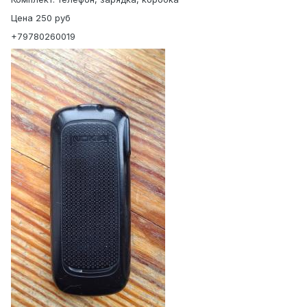
Цена 250 руб
+79780260019