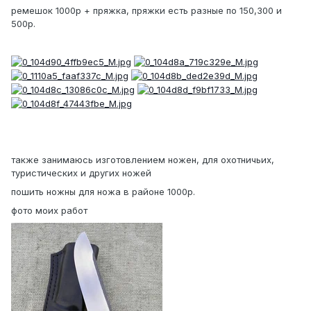
ремешок 1000р + пряжка, пряжки есть разные по 150,300 и
500р.
также занимаюсь изготовлением ножен, для охотничьих,
туристических и других ножей
пошить ножны для ножа в районе 1000р.
фото моих работ