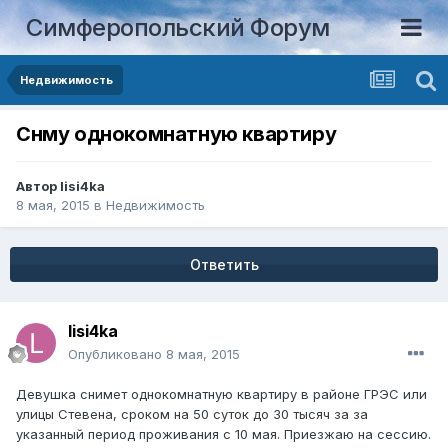
Симферопольский Форум
Недвижимость
Снму однокомнатную квартиру
Автор
lisi4ka
8 мая, 2015
в
Недвижимость
Ответить
lisi4ka
Опубликовано
8 мая, 2015
Девушка снимет однокомнатную квартиру в районе ГРЭС или
улицы Стевена, сроком на 50 суток до 30 тысяч за за
указанный период проживания с 10 мая. Приезжаю на сессию.