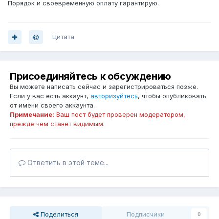
Порядок и своевременную оплату гарантирую.
Цитата
Присоединяйтесь к обсуждению
Вы можете написать сейчас и зарегистрироваться позже.
Если у вас есть аккаунт,
авторизуйтесь
, чтобы опубликовать
от имени своего аккаунта.
Примечание:
Ваш пост будет проверен модератором,
прежде чем станет видимым.
Ответить в этой теме...
Поделиться
Подписчики
0