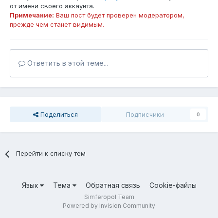
от имени своего аккаунта.
Примечание:
Ваш пост будет проверен модератором,
прежде чем станет видимым.
Ответить в этой теме...
Поделиться
Подписчики
0
Перейти к списку тем
Язык
Тема
Обратная связь
Cookie-файлы
Simferopol Team
Powered by Invision Community