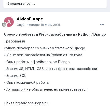
2 недели спустя...
AlvionEurope
Опубликовано
18 мая, 2015
Срочно требуется Web-разработчик на Python / Django
Требования:
Python-developer со знанием framework Django
• Опыт веб-разработки на Python от 1го года
- Опыт работы с фреймворком Django
- Знания JS, HTML, CSS, и опыт фронтенд-разработки
- Знание SQL
- Опыт командной работы
- Английский не обязателен, но приветствуется
Почта hr@alvioneurope.ru