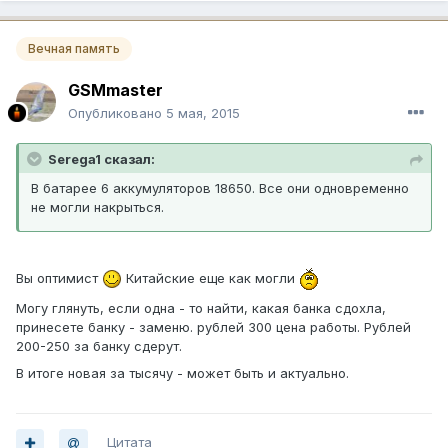
Вечная память
GSMmaster
Опубликовано
5 мая, 2015
Serega1 сказал:
В батарее 6 аккумуляторов 18650. Все они одновременно
не могли накрыться.
Вы оптимист
Китайские еще как могли
Могу глянуть, если одна - то найти, какая банка сдохла,
принесете банку - заменю. рублей 300 цена работы. Рублей
200-250 за банку сдерут.
В итоге новая за тысячу - может быть и актуально.
Цитата