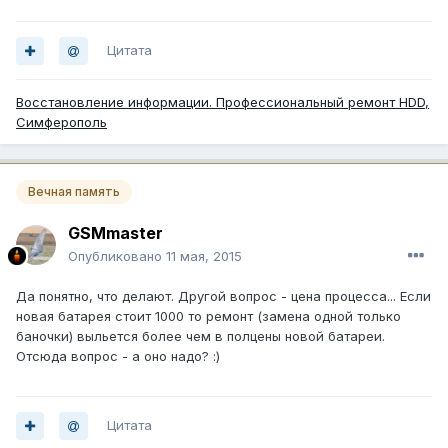
Цитата
Восстановление информации. Профессиональный ремонт HDD,
Симферополь
Вечная память
GSMmaster
Опубликовано
11 мая, 2015
Да понятно, что делают. Другой вопрос - цена процесса... Если
новая батарея стоит 1000 то ремонт (замена одной только
баночки) выльется более чем в полцены новой батареи.
Отсюда вопрос - а оно надо? :)
Цитата