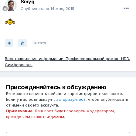
Smyg
Опубликовано
14 мая, 2015
Цитата
Восстановление информации. Профессиональный ремонт HDD,
Симферополь
Присоединяйтесь к обсуждению
Вы можете написать сейчас и зарегистрироваться позже.
Если у вас есть аккаунт,
авторизуйтесь
, чтобы опубликовать
от имени своего аккаунта.
Примечание:
Ваш пост будет проверен модератором,
прежде чем станет видимым.