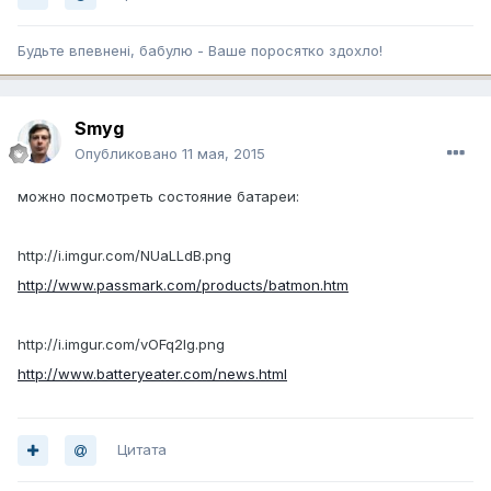
Будьте впевненi, бабулю - Ваше поросятко здохло!
Smyg
Опубликовано
11 мая, 2015
можно посмотреть состояние батареи:
http://i.imgur.com/NUaLLdB.png
http://www.passmark.com/products/batmon.htm
http://i.imgur.com/vOFq2Ig.png
http://www.batteryeater.com/news.html
Цитата