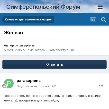
Симферопольский Форум
Компьютеры и комплектующие
Железо
Автор
parasapiens
5 мая, 2015
в
Компьютеры и комплектующие
Ответить
parasapiens
Опубликовано
5 мая, 2015
Все рабочее, снято с рабочего компа (память часть в ящике
лежала), продается для апгрейда,