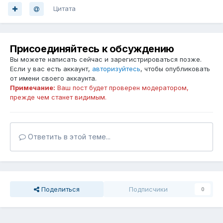
Цитата
Присоединяйтесь к обсуждению
Вы можете написать сейчас и зарегистрироваться позже.
Если у вас есть аккаунт,
авторизуйтесь
, чтобы опубликовать
от имени своего аккаунта.
Примечание:
Ваш пост будет проверен модератором,
прежде чем станет видимым.
Ответить в этой теме...
Поделиться
Подписчики
0