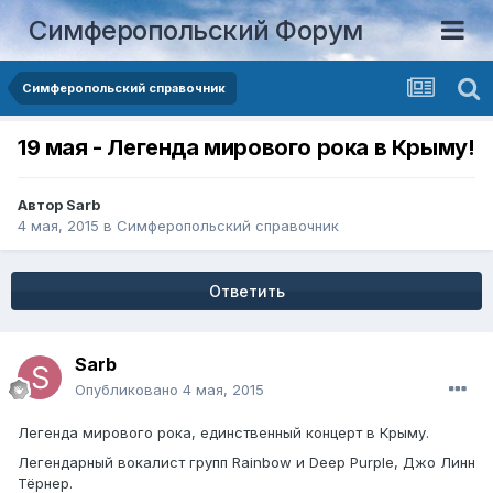
Симферопольский Форум
Симферопольский справочник
19 мая - Легенда мирового рока в Крыму!
Автор
Sarb
4 мая, 2015
в
Симферопольский справочник
Ответить
Sarb
Опубликовано
4 мая, 2015
Легенда мирового рока, единственный концерт в Крыму.
Легендарный вокалист групп Rainbow и Deep Purple, Джо Линн
Тёрнер.