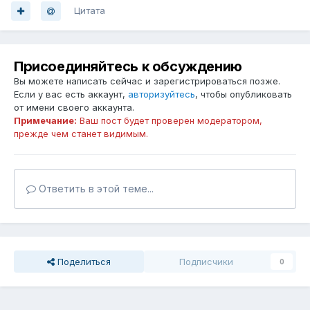
Цитата
Присоединяйтесь к обсуждению
Вы можете написать сейчас и зарегистрироваться позже.
Если у вас есть аккаунт,
авторизуйтесь
, чтобы опубликовать
от имени своего аккаунта.
Примечание:
Ваш пост будет проверен модератором,
прежде чем станет видимым.
Ответить в этой теме...
Поделиться
Подписчики
0