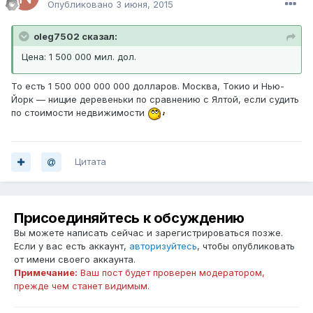
Опубликовано
3 июня, 2015
oleg7502 сказал:
Цена: 1 500 000 мил. дол.
То есть 1 500 000 000 000 долларов. Москва, Токио и Нью-
Йорк — нищие деревеньки по сравнению с Ялтой, если судить
по стоимости недвижимости
Цитата
Присоединяйтесь к обсуждению
Вы можете написать сейчас и зарегистрироваться позже.
Если у вас есть аккаунт,
авторизуйтесь
, чтобы опубликовать
от имени своего аккаунта.
Примечание:
Ваш пост будет проверен модератором,
прежде чем станет видимым.