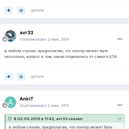
Цитата
avr33
Опубликовано
2 мая, 2015
в любом случае, предполагаю, что контор может быть
несколько, вопрос в том, какая отщепилась от самого БТИ...
Цитата
AniriT
Опубликовано
2 мая, 2015
В 02.05.2015 в 11:42, avr33 сказал:
в любом случае, предполагаю, что контор может быть