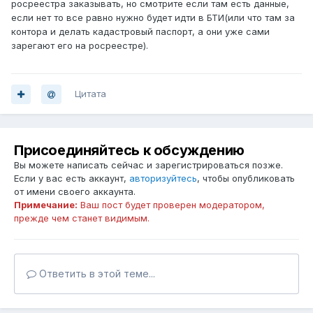
росреестра заказывать, но смотрите если там есть данные,
если нет то все равно нужно будет идти в БТИ(или что там за
контора и делать кадастровый паспорт, а они уже сами
зарегают его на росреестре).
Цитата
Присоединяйтесь к обсуждению
Вы можете написать сейчас и зарегистрироваться позже.
Если у вас есть аккаунт,
авторизуйтесь
, чтобы опубликовать
от имени своего аккаунта.
Примечание:
Ваш пост будет проверен модератором,
прежде чем станет видимым.
Ответить в этой теме...