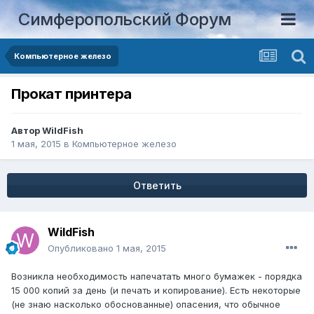
Симферопольский Форум
Компьютерное железо
Прокат принтера
Автор
WildFish
1 мая, 2015
в
Компьютерное железо
Ответить
WildFish
Опубликовано
1 мая, 2015
Возникла необходимость напечатать много бумажек - порядка
15 000 копий за день (и печать и копирование). Есть некоторые
(не знаю насколько обоснованные) опасения, что обычное