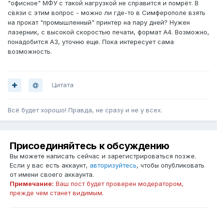
"офисное" МФУ с такой нагрузкой не справится и помрёт. В
связи с этим вопрос - можно ли где-то в Симферополе взять
на прокат "промышленный" принтер на пару дней? Нужен
лазерник, с высокой скоростью печати, формат А4. Возможно,
понадобится А3, уточню еще. Пока интересует сама
возможность.
Цитата
Всё будет хорошо! Правда, не сразу и не у всех.
Присоединяйтесь к обсуждению
Вы можете написать сейчас и зарегистрироваться позже.
Если у вас есть аккаунт,
авторизуйтесь
, чтобы опубликовать
от имени своего аккаунта.
Примечание:
Ваш пост будет проверен модератором,
прежде чем станет видимым.