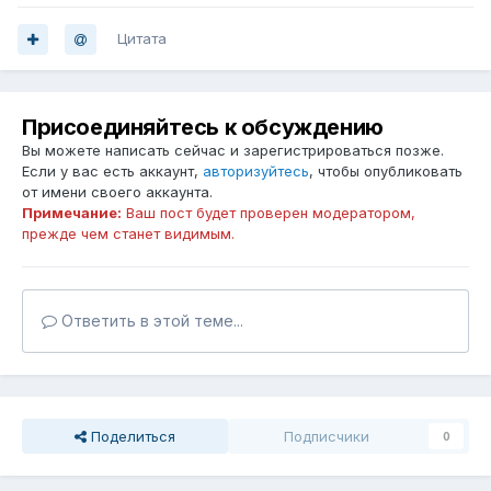
Цитата
Присоединяйтесь к обсуждению
Вы можете написать сейчас и зарегистрироваться позже.
Если у вас есть аккаунт,
авторизуйтесь
, чтобы опубликовать
от имени своего аккаунта.
Примечание:
Ваш пост будет проверен модератором,
прежде чем станет видимым.
Ответить в этой теме...
Поделиться
Подписчики
0