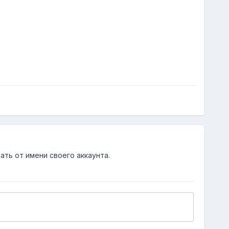
ать от имени своего аккаунта.