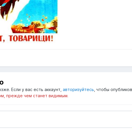
ю
зже. Если у вас есть аккаунт,
авторизуйтесь
, чтобы опубликов
м, прежде чем станет видимым.