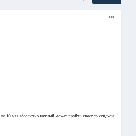
1 по 10 мая абсолютно каждый может пройти квест со скидкой