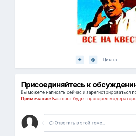
Цитата
Присоединяйтесь к обсуждени
Вы можете написать сейчас и зарегистрироваться по
Примечание:
Ваш пост будет проверен модераторо
Ответить в этой теме...