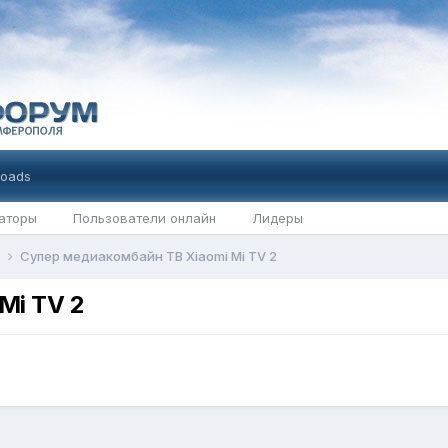
oads
аторы
Пользователи онлайн
Лидеры
В
Супер медиакомбайн ТВ Xiaomi Mi TV 2
Mi TV 2