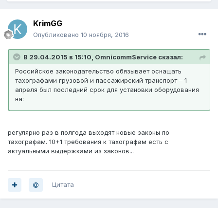
KrimGG
Опубликовано
10 ноября, 2016
В 29.04.2015 в 15:10, OmnicommService сказал:
Российское законодательство обязывает оснащать
тахографами грузовой и пассажирский транспорт – 1
апреля был последний срок для установки оборудования
на:
регулярно раз в полгода выходят новые законы по
тахографам. 10+1 требования к тахографам есть с
актуальными выдержками из законов...
Цитата