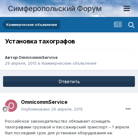
Симферопольский Форум
Коммерческие объявления
Установка тахографов
Автор
OmnicommService
29 апреля, 2015
в
Коммерческие объявления
Ответить
OmnicommService
Опубликовано
29 апреля, 2015
Российское законодательство обязывает оснащать
тахографами грузовой и пассажирский транспорт – 1 апреля
был последний срок для установки оборудования на: