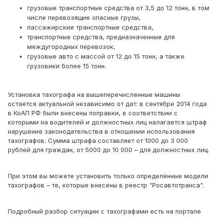
грузовые транспортные средства от 3,5 до 12 тонн, в том
числе перевозящие опасные грузы,
пассажирские транспортные средства,
транспортные средства, предназначенные для
междугородных перевозок,
грузовые авто с массой от 12 до 15 тонн, а также
грузовики более 15 тонн.
Установка тахографа на вышеперечисленные машины
остаётся актуальной независимо от дат: в сентябре 2014 года
в КоАП РФ были внесены поправки, в соответствии с
которыми на водителей и должностных лиц налагается штраф
нарушение законодательства в отношении использования
тахографов. Сумма штрафа составляет от 1000 до 3 000
рублей для граждан, от 5000 до 10 000 – для должностных лиц.
При этом вы можете установить только определённые модели
тахографов – те, которые внесены в реестр "Росавтотранса".
Подробный разбор ситуации с тахографами есть на портале