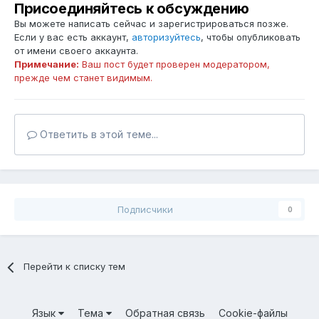
Присоединяйтесь к обсуждению
Вы можете написать сейчас и зарегистрироваться позже.
Если у вас есть аккаунт,
авторизуйтесь
, чтобы опубликовать
от имени своего аккаунта.
Примечание:
Ваш пост будет проверен модератором,
прежде чем станет видимым.
Ответить в этой теме...
Подписчики
0
Перейти к списку тем
Язык
Тема
Обратная связь
Cookie-файлы