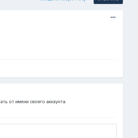
ать от имени своего аккаунта.