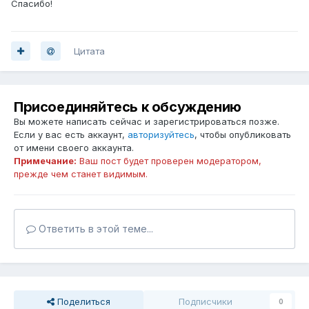
Спасибо!
Цитата
Присоединяйтесь к обсуждению
Вы можете написать сейчас и зарегистрироваться позже.
Если у вас есть аккаунт,
авторизуйтесь
, чтобы опубликовать
от имени своего аккаунта.
Примечание:
Ваш пост будет проверен модератором,
прежде чем станет видимым.
Ответить в этой теме...
Поделиться
Подписчики
0