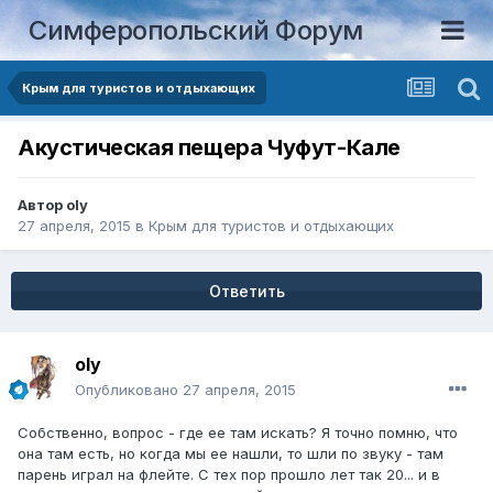
Симферопольский Форум
Крым для туристов и отдыхающих
Акустическая пещера Чуфут-Кале
Автор
oly
27 апреля, 2015
в
Крым для туристов и отдыхающих
Ответить
oly
Опубликовано
27 апреля, 2015
Собственно, вопрос - где ее там искать? Я точно помню, что
она там есть, но когда мы ее нашли, то шли по звуку - там
парень играл на флейте. С тех пор прошло лет так 20... и в