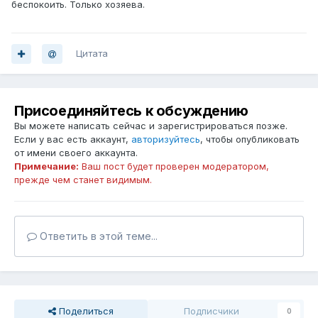
беспокоить. Только хозяева.
Цитата
Присоединяйтесь к обсуждению
Вы можете написать сейчас и зарегистрироваться позже.
Если у вас есть аккаунт,
авторизуйтесь
, чтобы опубликовать
от имени своего аккаунта.
Примечание:
Ваш пост будет проверен модератором,
прежде чем станет видимым.
Ответить в этой теме...
Поделиться
Подписчики
0