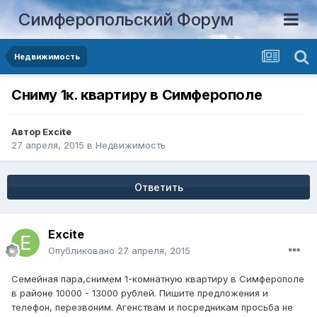
Симферопольский Форум
Недвижимость
Сниму 1к. квартиру в Симферополе
Автор
Excite
27 апреля, 2015
в
Недвижимость
Ответить
Excite
Опубликовано
27 апреля, 2015
Семейная пара,снимем 1-комнатную квартиру в Симферополе
в районе 10000 - 13000 рублей. Пишите предложения и
телефон, перезвоним. Агенствам и посредникам просьба не