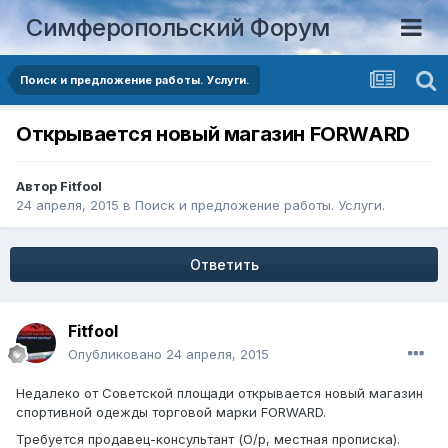
Симферопольский Форум
Поиск и предложение работы. Услуги.
Открывается новый магазин FORWARD
Автор
Fitfool
24 апреля, 2015
в
Поиск и предложение работы. Услуги.
Ответить
Fitfool
Опубликовано
24 апреля, 2015
Недалеко от Советской площади открывается новый магазин
спортивной одежды торговой марки FORWARD.
Требуется продавец-консультант (О/р, местная прописка).