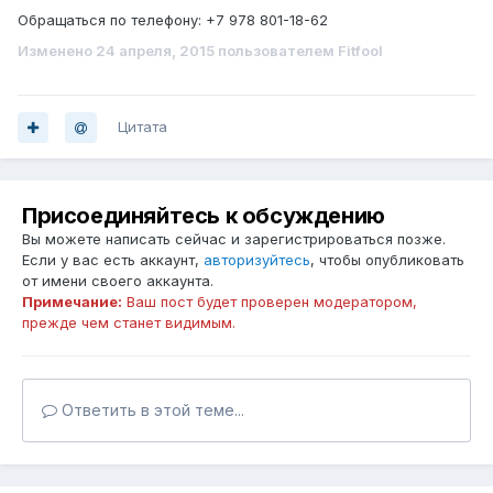
Обращаться по телефону: +7 978 801-18-62
Изменено
24 апреля, 2015
пользователем Fitfool
Цитата
Присоединяйтесь к обсуждению
Вы можете написать сейчас и зарегистрироваться позже.
Если у вас есть аккаунт,
авторизуйтесь
, чтобы опубликовать
от имени своего аккаунта.
Примечание:
Ваш пост будет проверен модератором,
прежде чем станет видимым.
Ответить в этой теме...