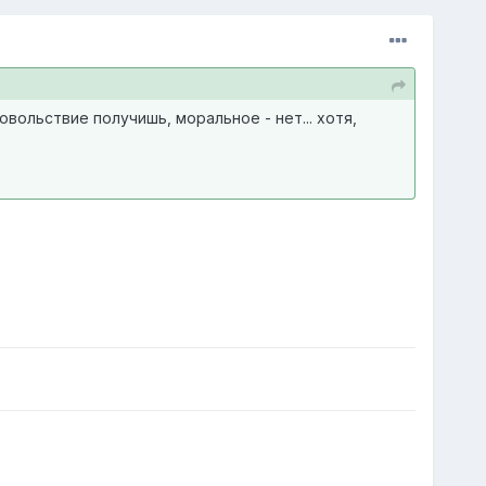
вольствие получишь, моральное - нет... хотя,