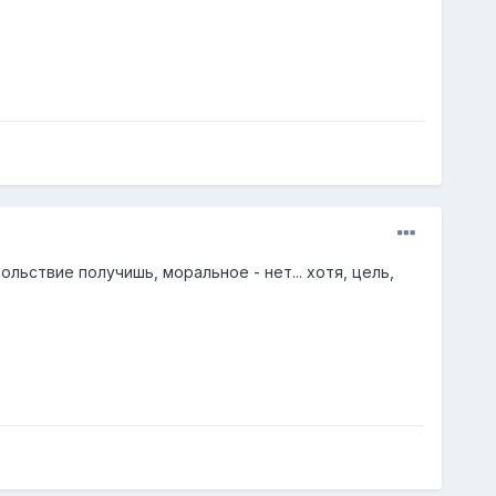
ьствие получишь, моральное - нет... хотя, цель,