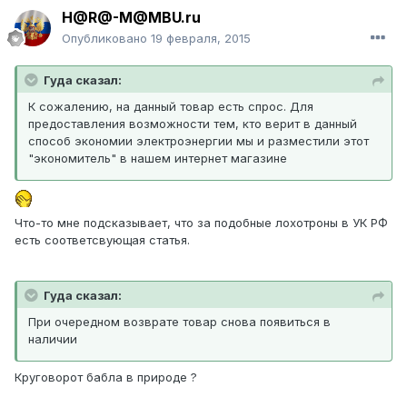
H@R@-M@MBU.ru
Опубликовано
19 февраля, 2015
Гуда сказал:
К сожалению, на данный товар есть спрос. Для
предоставления возможности тем, кто верит в данный
способ экономии электроэнергии мы и разместили этот
"экономитель" в нашем интернет магазине
Что-то мне подсказывает, что за подобные лохотроны в УК РФ
есть соответсвующая статья.
Гуда сказал:
При очередном возврате товар снова появиться в
наличии
Круговорот бабла в природе ?