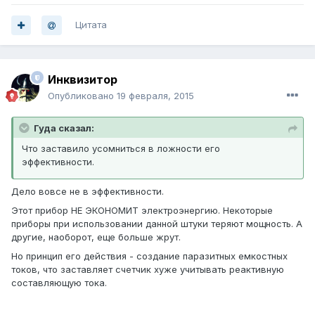
Цитата
Инквизитор
Опубликовано
19 февраля, 2015
Гуда сказал:
Что заставило усомниться в ложности его
эффективности.
Дело вовсе не в эффективности.
Этот прибор НЕ ЭКОНОМИТ электроэнергию. Некоторые
приборы при использовании данной штуки теряют мощность. А
другие, наоборот, еще больше жрут.
Но принцип его действия - создание паразитных емкостных
токов, что заставляет счетчик хуже учитывать реактивную
составляющую тока.