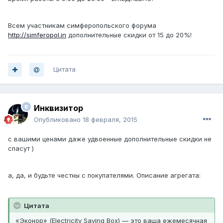
Всем участникам симферопольского форума
http://simferopol.in
дополнительные скидки от 15 до 20%!
Цитата
Инквизитор
Опубликовано
18 февраля, 2015
с вашими ценами даже удвоенные дополнительные скидки не
спасут )
а, да, и будьте честны с покупателями. Описание агрегата:
Цитата
«Эконор» (Electricity Saving Box) — это ваша ежемесячная