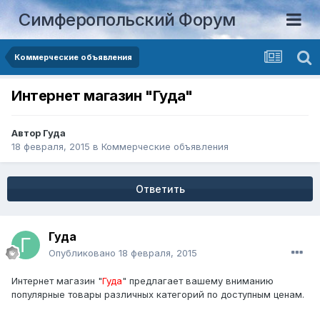
Симферопольский Форум
Коммерческие объявления
Интернет магазин "Гуда"
Автор
Гуда
18 февраля, 2015
в
Коммерческие объявления
Ответить
Гуда
Опубликовано
18 февраля, 2015
Интернет магазин "
Гуда
" предлагает вашему вниманию
популярные товары различных категорий по доступным ценам.