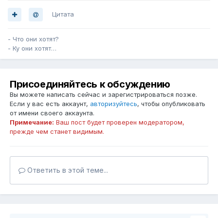
Цитата
- Что они хотят?
- Ку они хотят…
Присоединяйтесь к обсуждению
Вы можете написать сейчас и зарегистрироваться позже.
Если у вас есть аккаунт,
авторизуйтесь
, чтобы опубликовать
от имени своего аккаунта.
Примечание:
Ваш пост будет проверен модератором,
прежде чем станет видимым.
Ответить в этой теме...