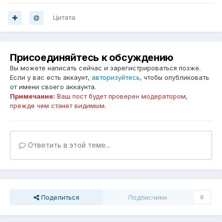
Цитата
Присоединяйтесь к обсуждению
Вы можете написать сейчас и зарегистрироваться позже.
Если у вас есть аккаунт,
авторизуйтесь
, чтобы опубликовать
от имени своего аккаунта.
Примечание:
Ваш пост будет проверен модератором,
прежде чем станет видимым.
Ответить в этой теме...
Поделиться
Подписчики
0