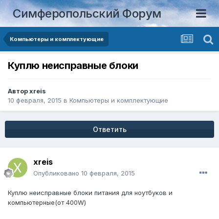
Симферопольский Форум
Компьютеры и комплектующие
Куплю неисправные блоки
Автор
xreis
10 февраля, 2015
в
Компьютеры и комплектующие
Ответить
xreis
Опубликовано
10 февраля, 2015
Куплю неисправные блоки питания для ноутбуков и
компьютерные(от 400W)