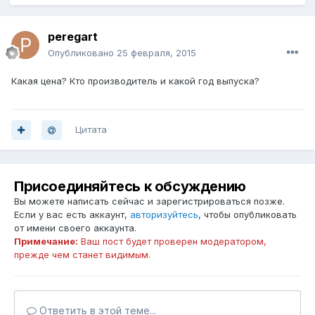
peregart
Опубликовано
25 февраля, 2015
Какая цена? Кто производитель и какой год выпуска?
Цитата
Присоединяйтесь к обсуждению
Вы можете написать сейчас и зарегистрироваться позже.
Если у вас есть аккаунт,
авторизуйтесь
, чтобы опубликовать
от имени своего аккаунта.
Примечание:
Ваш пост будет проверен модератором,
прежде чем станет видимым.
Ответить в этой теме...