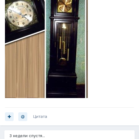
Цитата
3 недели спустя...