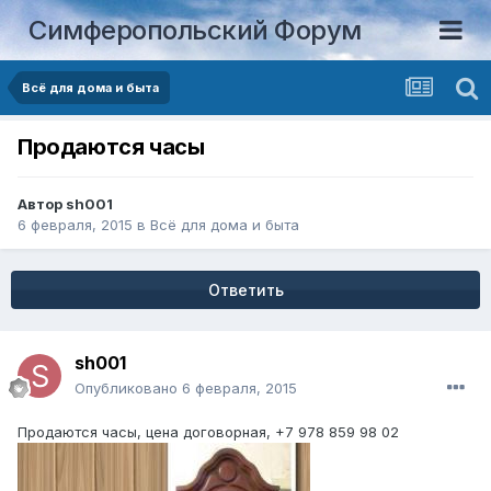
Симферопольский Форум
Всё для дома и быта
Продаются часы
Автор
sh001
6 февраля, 2015
в
Всё для дома и быта
Ответить
sh001
Опубликовано
6 февраля, 2015
Продаются часы, цена договорная, +7 978 859 98 02