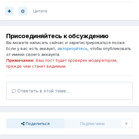
Цитата
Присоединяйтесь к обсуждению
Вы можете написать сейчас и зарегистрироваться позже.
Если у вас есть аккаунт,
авторизуйтесь
, чтобы опубликовать
от имени своего аккаунта.
Примечание:
Ваш пост будет проверен модератором,
прежде чем станет видимым.
Ответить в этой теме...
Поделиться
Подписчики
0