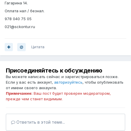
Гагарина 14.
Оплата нал / безнал.
978 040 75 05
021@sckontur.ru
Цитата
Присоединяйтесь к обсуждению
Вы можете написать сейчас и зарегистрироваться позже.
Если у вас есть аккаунт,
авторизуйтесь
, чтобы опубликовать
от имени своего аккаунта.
Примечание:
Ваш пост будет проверен модератором,
прежде чем станет видимым.
Ответить в этой теме...