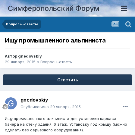
Симферопольский Форум
Вопросы-ответы
Ищу промышленного альпиниста
Автор
gnedovskiy
29 января, 2015
в
Вопросы-ответы
Ответить
gnedovskiy
Опубликовано
29 января, 2015
Ищу промышленного альпиниста для установки каркаса
банера на стену здания. 6 этаж. Установку под крышу (можно
сделать без серьезного оборудования).