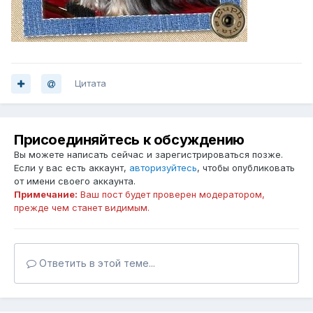
Цитата
Присоединяйтесь к обсуждению
Вы можете написать сейчас и зарегистрироваться позже.
Если у вас есть аккаунт,
авторизуйтесь
, чтобы опубликовать
от имени своего аккаунта.
Примечание:
Ваш пост будет проверен модератором,
прежде чем станет видимым.
Ответить в этой теме...