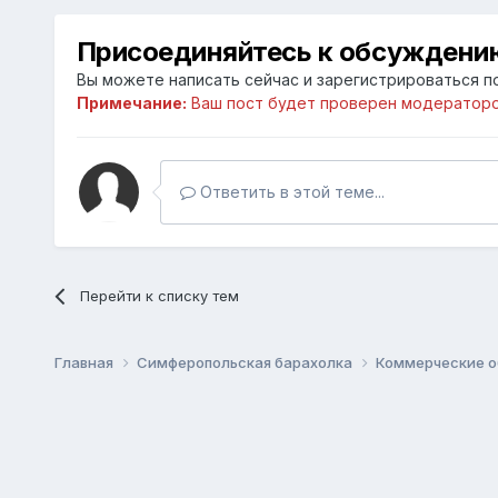
Присоединяйтесь к обсуждени
Вы можете написать сейчас и зарегистрироваться по
Примечание:
Ваш пост будет проверен модераторо
Ответить в этой теме...
Перейти к списку тем
Главная
Симферопольская барахолка
Коммерческие о