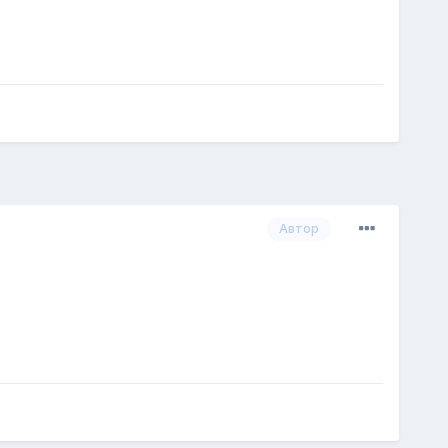
Автор