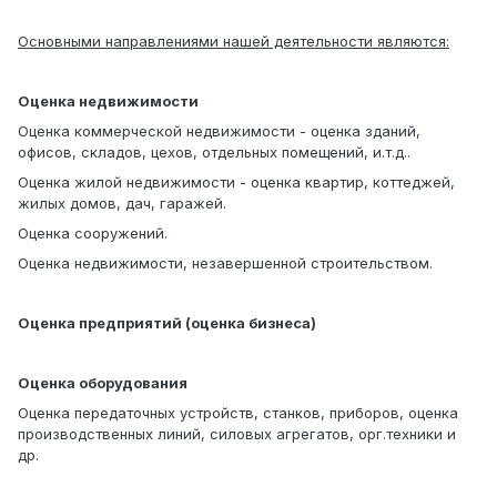
Основными направлениями нашей деятельности являются:
Оценка недвижимости
Оценка коммерческой недвижимости - оценка зданий,
офисов, складов, цехов, отдельных помещений, и.т.д..
Оценка жилой недвижимости - оценка квартир, коттеджей,
жилых домов, дач, гаражей.
Оценка сооружений.
Оценка недвижимости, незавершенной строительством.
Оценка предприятий (оценка бизнеса)
Оценка оборудования
Оценка передаточных устройств, станков, приборов, оценка
производственных линий, силовых агрегатов, орг.техники и
др.