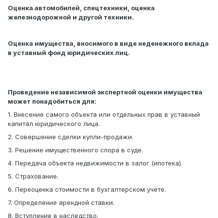
Оценка автомобилей, спецтехники, оценка
железнодорожной и другой техники.
Оценка имущества, вносимого в виде неденежного вклада
в уставный фонд юридических лиц.
Проведение независимой экспертной оценки имущества
может понадобиться для:
1. Внесение самого объекта или отдельных прав в уставный
капитал юридического лица.
2. Совершение сделки купли-продажи.
3. Решение имущественного спора в суде.
4. Передача объекта недвижимости в залог (ипотека).
5. Страхование.
6. Переоценка стоимости в бухгалтерском учете.
7. Определение арендной ставки.
8. Вступление в наследство.