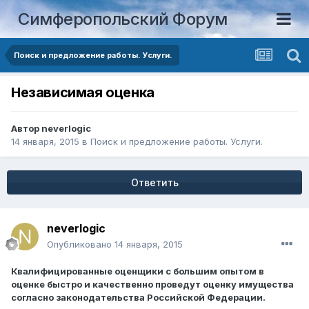
Симферопольский Форум
Поиск и предложение работы. Услуги.
Независимая оценка
Автор
neverlogic
14 января, 2015
в
Поиск и предложение работы. Услуги.
Ответить
neverlogic
Опубликовано
14 января, 2015
Квалифицированные оценщики с большим опытом в
оценке быстро и качественно проведут оценку имущества
согласно законодательства Российской Федерации.