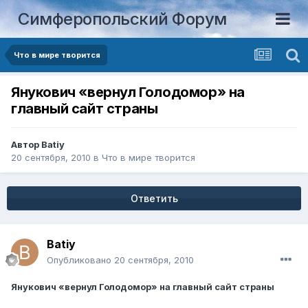
Симферопольский Форум
Что в мире творится
Янукович «вернул Голодомор» на
главный сайт страны
Автор
Batiy
20 сентября, 2010
в
Что в мире творится
Ответить
Batiy
Опубликовано
20 сентября, 2010
Янукович «вернул Голодомор» на главный сайт страны