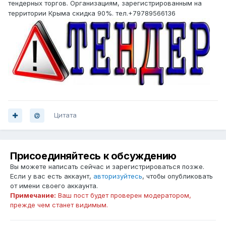
тендерных торгов. Организациям, зарегистрированным на
территории Крыма скидка 90%. тел.+79789566136
Цитата
Присоединяйтесь к обсуждению
Вы можете написать сейчас и зарегистрироваться позже.
Если у вас есть аккаунт,
авторизуйтесь
, чтобы опубликовать
от имени своего аккаунта.
Примечание:
Ваш пост будет проверен модератором,
прежде чем станет видимым.