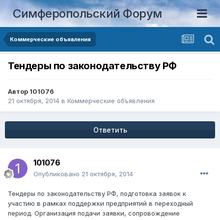
Симферопольский Форум
Коммерческие объявления
Тендеры по законодательству РФ
Автор
101076
21 октября, 2014
в
Коммерческие объявления
Ответить
101076
Опубликовано
21 октября, 2014
Тендеры по законодательству РФ, подготовка заявок к
участию в рамках поддержки предприятий в переходный
период. Организация подачи заявки, сопровождение