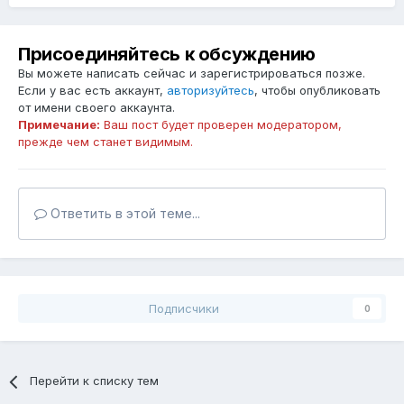
Присоединяйтесь к обсуждению
Вы можете написать сейчас и зарегистрироваться позже.
Если у вас есть аккаунт,
авторизуйтесь
, чтобы опубликовать
от имени своего аккаунта.
Примечание:
Ваш пост будет проверен модератором,
прежде чем станет видимым.
Ответить в этой теме...
Подписчики
0
Перейти к списку тем