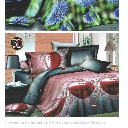
Изменено
24 октября, 2014
пользователем Circeya