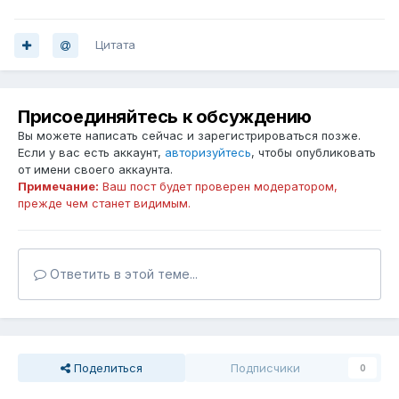
Цитата
Присоединяйтесь к обсуждению
Вы можете написать сейчас и зарегистрироваться позже.
Если у вас есть аккаунт,
авторизуйтесь
, чтобы опубликовать
от имени своего аккаунта.
Примечание:
Ваш пост будет проверен модератором,
прежде чем станет видимым.
Ответить в этой теме...
Поделиться
Подписчики
0