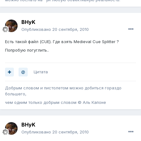
BHyK
Опубликовано
20 сентября, 2010
Есть такой файл (CUE). Где взять Medieval Cue Splitter ?
Попробую погуглить..
Цитата
Добрым словом и пистолетом можно добиться гораздо
большего,
чем одним только добрым словом © Аль Капоне
BHyK
Опубликовано
20 сентября, 2010