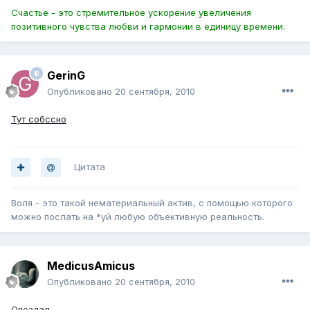
Счастье - это стремительное ускорение увеличения
позитивного чувства любви и гармонии в единицу времени.
GerinG
Опубликовано
20 сентября, 2010
Тут собссно
Цитата
Воля - это такой нематериальный актив, с помощью которого
можно послать на *уй любую объективную реальность.
MedicusAmicus
Опубликовано
20 сентября, 2010
Опоздал.