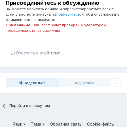
Присоединяйтесь к обсуждению
Вы можете написать сейчас и зарегистрироваться позже.
Если у вас есть аккаунт,
авторизуйтесь
, чтобы опубликовать
от имени своего аккаунта.
Примечание:
Ваш пост будет проверен модератором,
прежде чем станет видимым.
Ответить в этой теме...
Поделиться
Подписчики
0
Перейти к списку тем
Язык
Тема
Обратная связь
Cookie-файлы