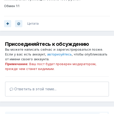
Обмен 1:1
Цитата
Присоединяйтесь к обсуждению
Вы можете написать сейчас и зарегистрироваться позже.
Если у вас есть аккаунт,
авторизуйтесь
, чтобы опубликовать
от имени своего аккаунта.
Примечание:
Ваш пост будет проверен модератором,
прежде чем станет видимым.
Ответить в этой теме...