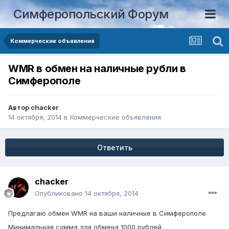
Симферопольский Форум
Коммерческие объявления
WMR в обмен на наличные рубли в
Симферополе
Автор
chacker
14 октября, 2014
в
Коммерческие объявления
Ответить
chacker
Опубликовано
14 октября, 2014
Предлагаю обмен WMR на ваши наличные в Симферополе
Минимальная сумма для обмена 1000 рублей