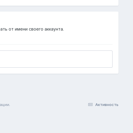
ать от имени своего аккаунта.
ации.
Активность