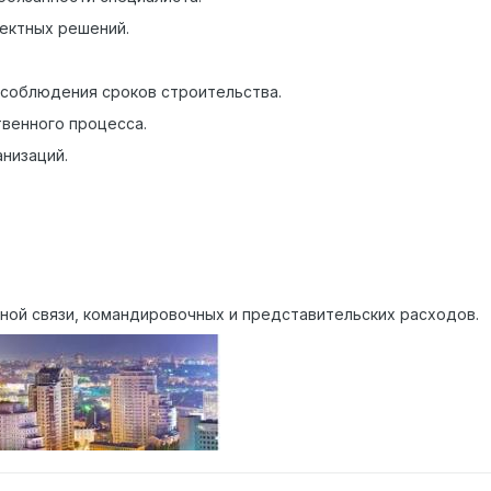
ектных решений.
 соблюдения сроков строительства.
венного процесса.
низаций.
ьной связи, командировочных и представительских расходов.