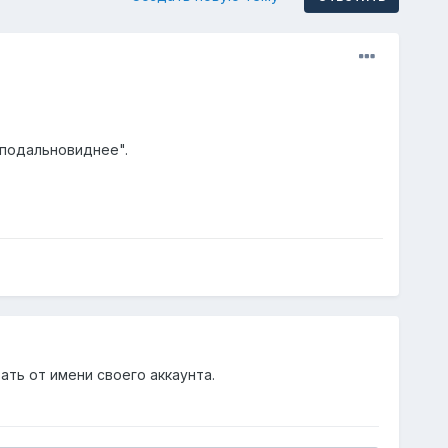
 "подальновиднее".
ать от имени своего аккаунта.