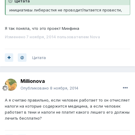
Цитата
инициативы либерастня не проводит/пытается провести,
Я так поняла, что это проект Минфина
Изменено
7 ноября, 2014
пользователем Nova
Цитата
Millionova
Опубликовано
8 ноября, 2014
А я считаю правильно, если человек работает то он отчисляет
налоги на которые содержится медицина, а если человек
работает в тени и налоги не платит какого лешего его должны
лечить бесплатно?