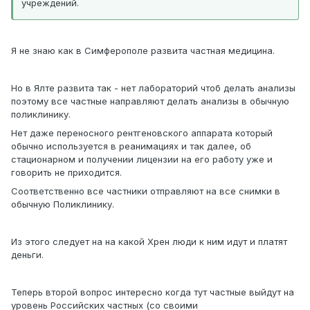
учреждений.
Я не знаю как в Симферополе развита частная медицина.
Но в Ялте развита так - нет лабораторий чтоб делать анализы
поэтому все частные направляют делать анализы в обычную
поликлинику.
Нет даже переносного рентгеновского аппарата который
обычно используется в реанимациях и так далее, об
стационарном и получении лицензии на его работу уже и
говорить не приходится.
Соответственно все частники отправляют на все снимки в
обычную Поликлинику.
Из этого следует на на какой Хрен люди к ним идут и платят
деньги.
Теперь второй вопрос интересно когда тут частные выйдут на
уровень Российских частных (со своими