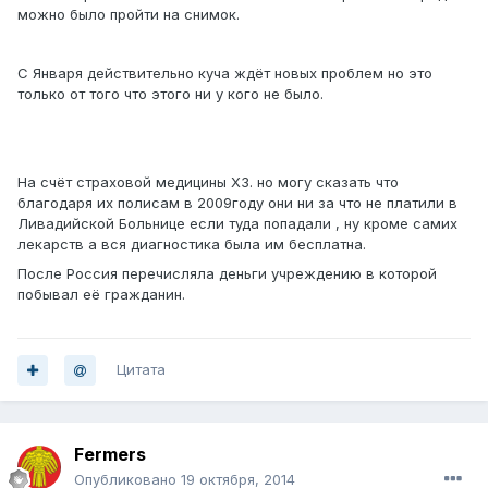
можно было пройти на снимок.
С Января действительно куча ждёт новых проблем но это
только от того что этого ни у кого не было.
На счёт страховой медицины ХЗ. но могу сказать что
благодаря их полисам в 2009году они ни за что не платили в
Ливадийской Больнице если туда попадали , ну кроме самих
лекарств а вся диагностика была им бесплатна.
После Россия перечисляла деньги учреждению в которой
побывал её гражданин.
Цитата
Fermers
Опубликовано
19 октября, 2014