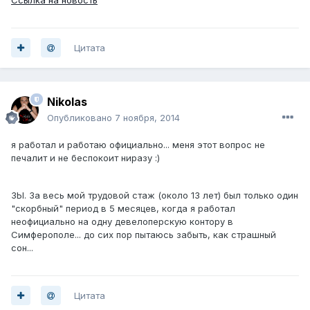
Цитата
Nikolas
Опубликовано
7 ноября, 2014
я работал и работаю официально... меня этот вопрос не
печалит и не беспокоит ниразу :)
ЗЫ. За весь мой трудовой стаж (около 13 лет) был только один
"скорбный" период в 5 месяцев, когда я работал
неофициально на одну девелоперскую контору в
Симферополе... до сих пор пытаюсь забыть, как страшный
сон...
Цитата