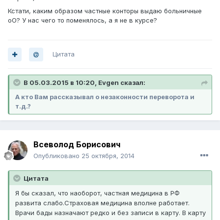
Кстати, каким образом частные конторы выдаю больничные
оО? У нас чего то поменялось, а я не в курсе?
Цитата
В 05.03.2015 в 10:20, Evgen сказал:
А кто Вам рассказывал о незаконности переворота и
т.д.?
Всеволод Борисович
Опубликовано
25 октября, 2014
Цитата
Я бы сказал, что наоборот, частная медицина в РФ
развита слабо.Страховая медицина вполне работает.
Врачи бады назначают редко и без записи в карту. В карту