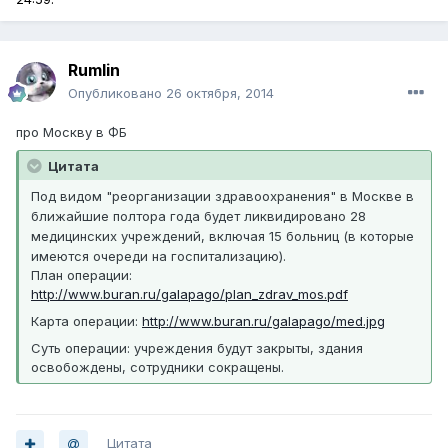
Rumlin
Опубликовано
26 октября, 2014
про Москву в ФБ
Цитата
Под видом "реорганизации здравоохранения" в Москве в
ближайшие полтора года будет ликвидировано 28
медицинских учреждений, включая 15 больниц (в которые
имеются очереди на госпитализацию).
План операции:
http://www.buran.ru/galapago/plan_zdrav_mos.pdf
Карта операции:
http://www.buran.ru/galapago/med.jpg
Суть операции: учреждения будут закрыты, здания
освобождены, сотрудники сокращены.
Цитата