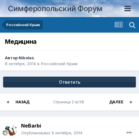
Симферопольский Форум
Российский Крым
Медицина
Автор
Nikolas
8 октября, 2014
в
Российский Крым
Ответить
НАЗАД
Страница 2 из 58
ДАЛЕЕ
NeBarbi
Опубликовано
9 октября, 2014