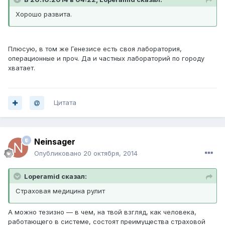
Хорошо развита.
Плюсую, в том же Генезисе есть своя лаборатория,
операционные и проч. Да и частных лабораторий по городу
хватает.
Цитата
Neinsager
Опубликовано
20 октября, 2014
Loperamid сказал:
Страховая медицина рулит
А можно тезизно — в чем, на твой взгляд, как человека,
работающего в системе, состоят преимущества страховой