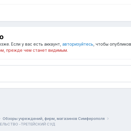
ю
зже. Если у вас есть аккаунт,
авторизуйтесь
, чтобы опубликов
м, прежде чем станет видимым.
Обзоры учреждений, фирм, магазинов Симферополя
ТЕЛЬСТВО -ТРЕТЕЙСКИЙ СУД