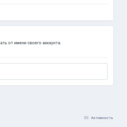
ать от имени своего аккаунта.
Активность