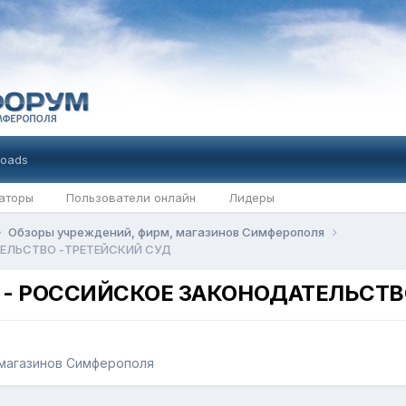
oads
аторы
Пользователи онлайн
Лидеры
Обзоры учреждений, фирм, магазинов Симферополя
ТЕЛЬСТВО -ТРЕТЕЙСКИЙ СУД
Р" - РОССИЙСКОЕ ЗАКОНОДАТЕЛЬСТ
магазинов Симферополя