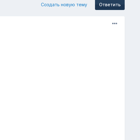
Создать новую тему
Ответить