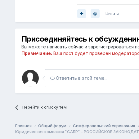
Цитата
Присоединяйтесь к обсуждени
Вы можете написать сейчас и зарегистрироваться по
Примечание:
Ваш пост будет проверен модераторо
Ответить в этой теме...
Перейти к списку тем
Главная
Общий форум
Симферопольский справочник
Юридическая компания "САБР" - РОССИЙСКОЕ ЗАКОНОДА