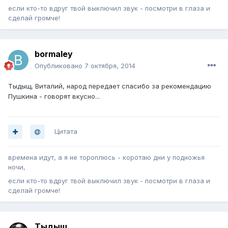
если кто-то вдруг твой выключил звук - посмотри в глаза и
сделай громче!
bormaley
Опубликовано
7 октября, 2014
Тыдыщ, Виталий, народ передает спасибо за рекомендацию
Пушкина - говорят вкусно...
Цитата
времена идут, а я не тороплюсь - коротаю дни у подножья
ночи,
если кто-то вдруг твой выключил звук - посмотри в глаза и
сделай громче!
Тыдыщ