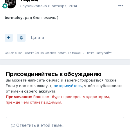
Опубликовано
8 октября, 2014
bormaley
, рад был помочь. )
Цитата
Сбили с ног - сражайся на коленях. Встать не можешь - лёжа наступай!!!
Присоединяйтесь к обсуждению
Вы можете написать сейчас и зарегистрироваться позже.
Если у вас есть аккаунт,
авторизуйтесь
, чтобы опубликовать
от имени своего аккаунта.
Примечание:
Ваш пост будет проверен модератором,
прежде чем станет видимым.
Ответить в этой теме...