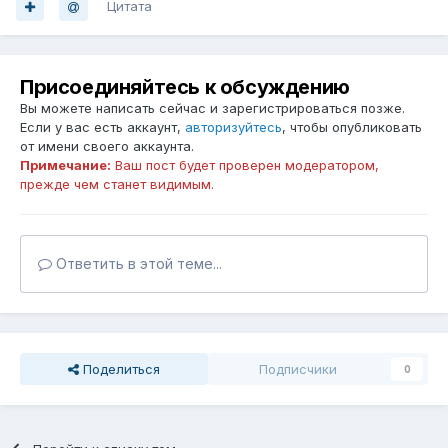
Цитата
Присоединяйтесь к обсуждению
Вы можете написать сейчас и зарегистрироваться позже.
Если у вас есть аккаунт,
авторизуйтесь
, чтобы опубликовать
от имени своего аккаунта.
Примечание:
Ваш пост будет проверен модератором,
прежде чем станет видимым.
Ответить в этой теме...
Поделиться
Подписчики
0