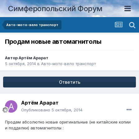
Симферопольский Форум
Авто-мото-вело транспорт
Продам новые автомагнитолы
Автор
Артём Арарат
5 октября, 2014
в
Авто-мото-вело транспорт
Ответить
Артём Арарат
Опубликовано
5 октября, 2014
Продам абсолютно новые оригинальные (не китайские копии
и подделки) автомагнитолы :