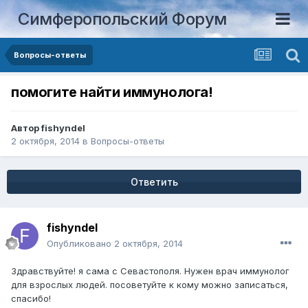
Симферопольский Форум
Вопросы-ответы
помогите найти иммунолога!
Автор
fishyndel
2 октября, 2014
в
Вопросы-ответы
Ответить
fishyndel
Опубликовано
2 октября, 2014
Здравствуйте! я сама с Севастополя. Нужен врач иммунолог
для взрослых людей. посоветуйте к кому можно записаться,
спасибо!