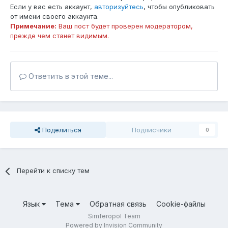
Если у вас есть аккаунт,
авторизуйтесь
, чтобы опубликовать
от имени своего аккаунта.
Примечание:
Ваш пост будет проверен модератором,
прежде чем станет видимым.
Ответить в этой теме...
Поделиться
Подписчики
0
Перейти к списку тем
Язык
Тема
Обратная связь
Cookie-файлы
Simferopol Team
Powered by Invision Community