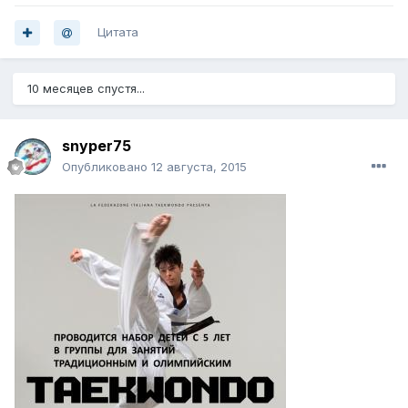
Цитата
10 месяцев спустя...
snyper75
Опубликовано
12 августа, 2015