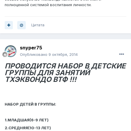
полноценной системой воспитания личности.
Цитата
snyper75
Опубликовано
9 октября, 2014
ПРОВОДИТСЯ НАБОР
В ДЕТСКИЕ
ГРУППЫ ДЛЯ ЗАНЯТИЙ
ТХЭКВОНДО ВТФ !!!
НАБОР ДЕТЕЙ В ГРУППЫ:
1.МЛАДШАЯ(6-9 ЛЕТ)
2.СРЕДНЯЯ(10-13 ЛЕТ)