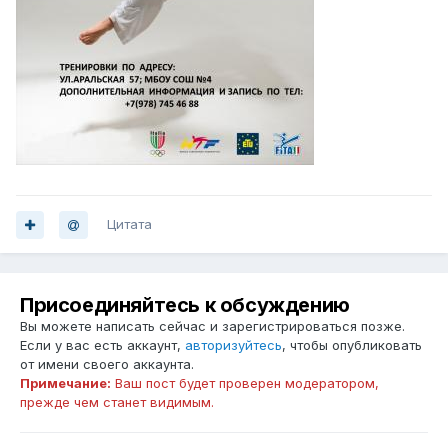
Цитата
Присоединяйтесь к обсуждению
Вы можете написать сейчас и зарегистрироваться позже.
Если у вас есть аккаунт,
авторизуйтесь
, чтобы опубликовать
от имени своего аккаунта.
Примечание:
Ваш пост будет проверен модератором,
прежде чем станет видимым.