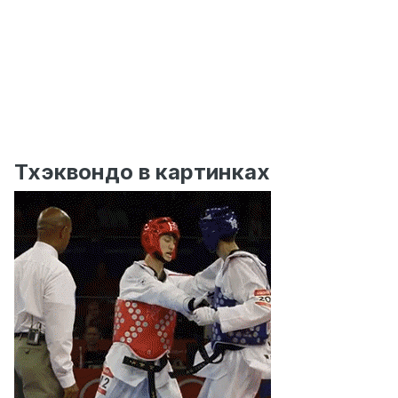
Тхэквондо в картинках