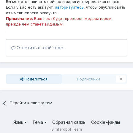
Вы можете написать сейчас и зарегистрироваться позже.
Если у вас есть аккаунт,
авторизуйтесь
, чтобы опубликовать
от имени своего аккаунта.
Примечание:
Ваш пост будет проверен модератором,
прежде чем станет видимым.
Ответить в этой теме...
Поделиться
Подписчики
0
Перейти к списку тем
Язык
Тема
Обратная связь
Cookie-файлы
Simferopol Team