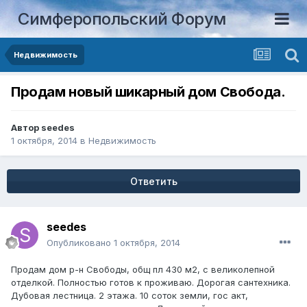
Симферопольский Форум
Недвижимость
Продам новый шикарный дом Свобода.
Автор
seedes
1 октября, 2014
в
Недвижимость
Ответить
seedes
Опубликовано
1 октября, 2014
Продам дом р-н Свободы, общ пл 430 м2, с великолепной
отделкой. Полностью готов к проживаю. Дорогая сантехника.
Дубовая лестница. 2 этажа. 10 соток земли, гос акт,